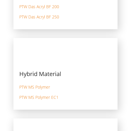
PTW Das Acryl BF 200
PTW Das Acryl BF 250
Hybrid Material
PTW MS Polymer
PTW MS Polymer EC1