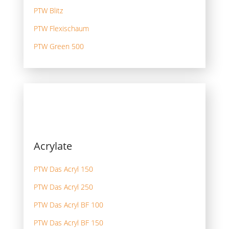
PTW Blitz
PTW Flexischaum
PTW Green 500
Acrylate
PTW Das Acryl 150
PTW Das Acryl 250
PTW Das Acryl BF 100
PTW Das Acryl BF 150