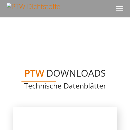
PTW
DOWNLOADS
Technische Datenblätter