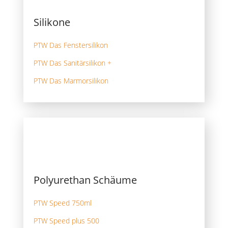
Silikone
PTW Das Fenstersilikon
PTW Das Sanitärsilikon +
PTW Das Marmorsilikon
Polyurethan Schäume
PTW Speed 750ml
PTW Speed plus 500