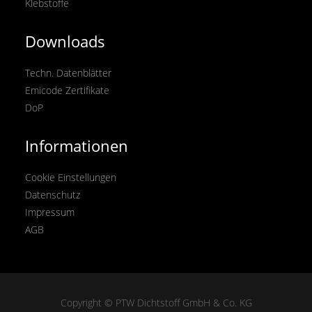
Klebstoffe
Downloads
Techn. Datenblätter
Emicode Zertifikate
DoP
Informationen
Cookie Einstellungen
Datenschutz
Impressum
AGB
Copyright © PTW Dichtstoff GmbH & Co. KG