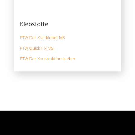
Klebstoffe
PTW Der Kraftkleber MS
PTW Quick Fix MS
PTW Der Konstruktionskleber