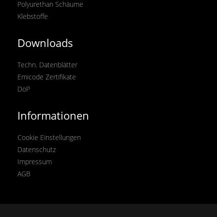
Polyurethan Schäume
Klebstoffe
Downloads
Techn. Datenblätter
Emicode Zertifikate
DoP
Informationen
Cookie Einstellungen
Datenschutz
Impressum
AGB